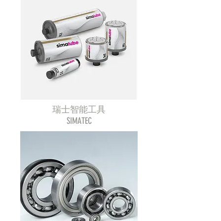
瑞士智能工具
SIMATEC