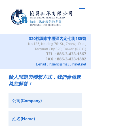
320桃園市中壢區內定七街135號
No.135, Neiding 7th St., Zhongli Dist.,
Taoyuan City 320, Taiwan (R.O.C.)
TEL：886-3-433-1567
FAX：886-3-433-1882
E-mail：
hsiehc@ms35.hinet.net
輸入問題與聯繫方式，我們會儘速
為您解答！