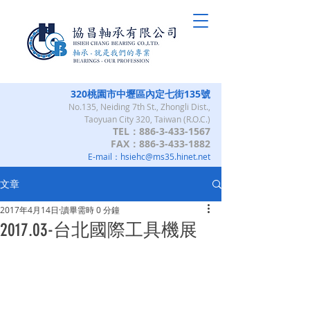
320桃園市中壢區內定七街135號
No.135, Neiding 7th St., Zhongli Dist.,
Taoyuan City 320, Taiwan (R.O.C.)
TEL：886-3-433-1567
FAX：886-3-433-1882
E-mail：
hsiehc@ms35.hinet.net
文章
2017年4月14日
讀畢需時 0 分鐘
2017.03-台北國際工具機展