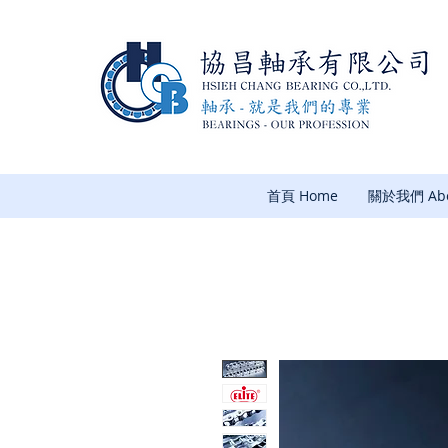
首頁 Home
關於我們 Abo