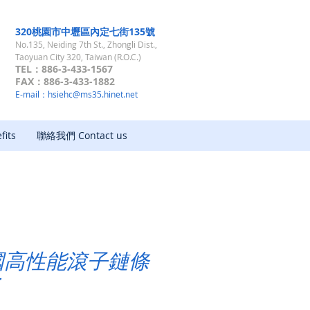
320桃園市中壢區內定七街135號
No.135, Neiding 7th St., Zhongli Dist.,
Taoyuan City 320, Taiwan (R.O.C.)
TEL：886-3-433-1567
FAX：886-3-433-1882
E-mail：
hsiehc@ms35.hinet.net
its
聯絡我們 Contact us
國高性能滾子鏈條